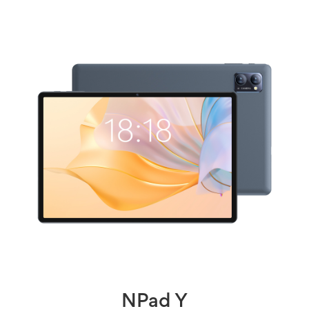
NPad Y