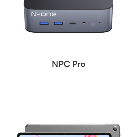
NPC Pro