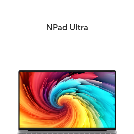
NPad Ultra