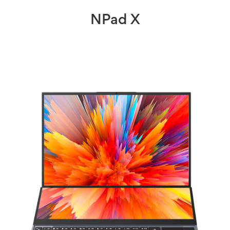
NPad X