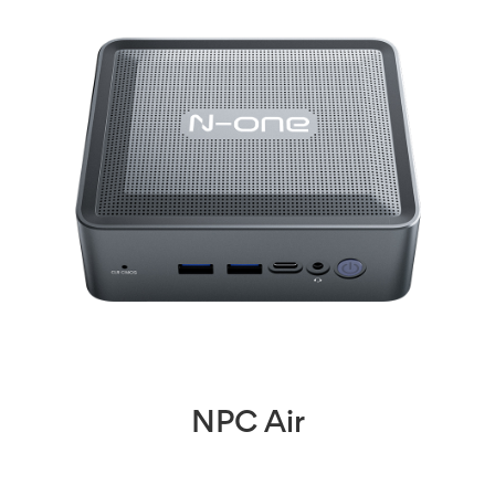
NPC Air