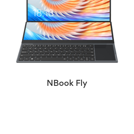
NBook Fly