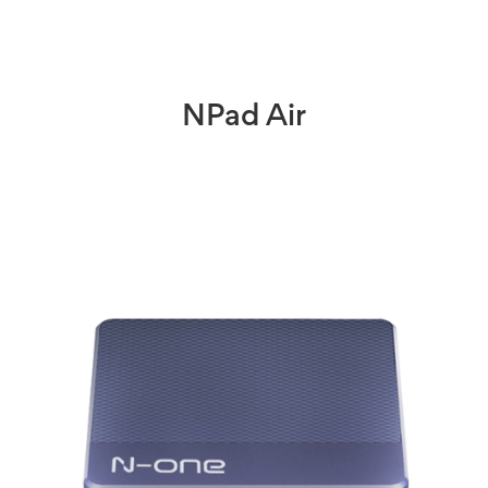
NPad Air