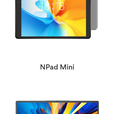
NPad Mini