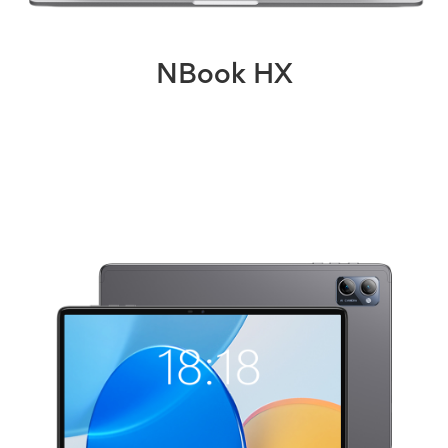
NBook HX