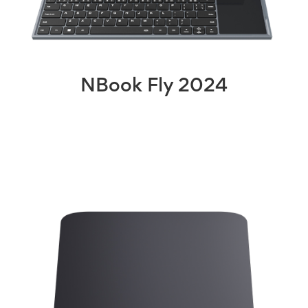
NBook Fly 2024