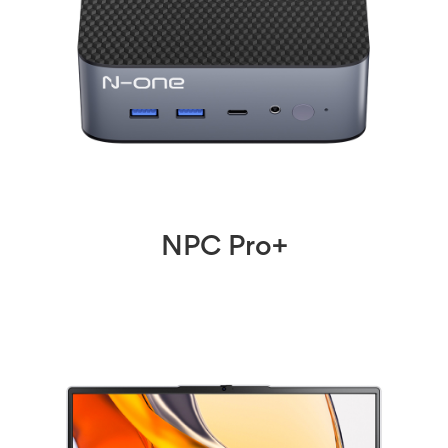
NPC Pro+