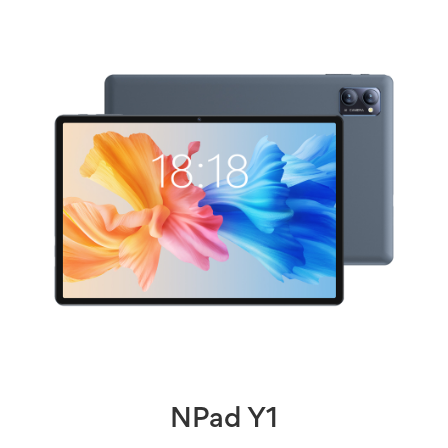
NPad Y1