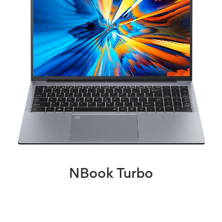
NBook Turbo