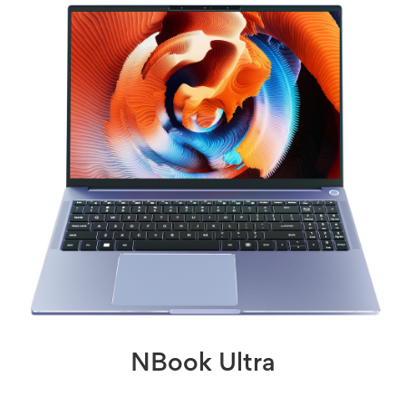
NBook Ultra