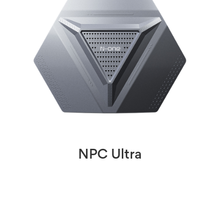
NPC Ultra