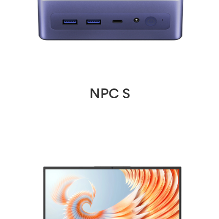
NPC S