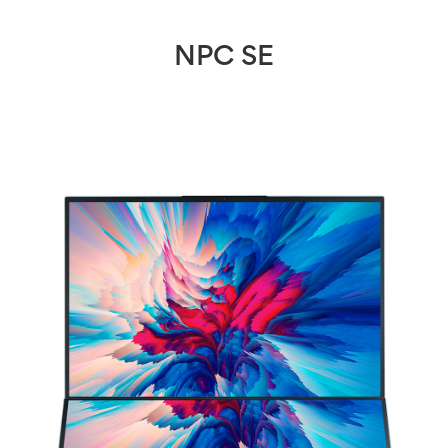
NPC SE