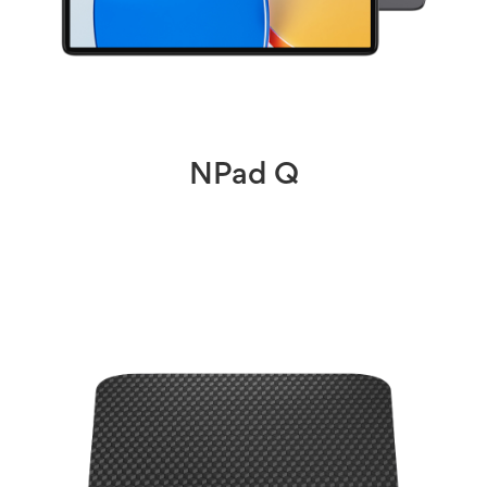
NPad Q