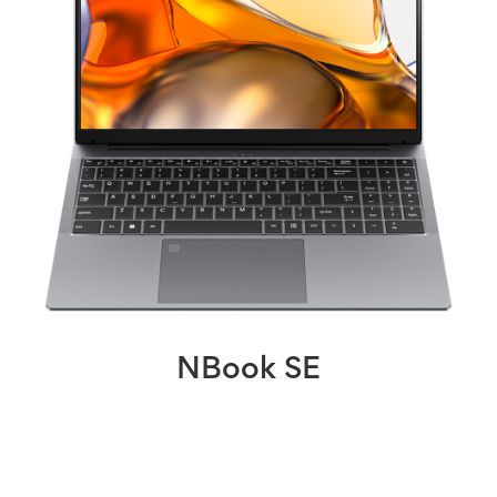
NBook SE