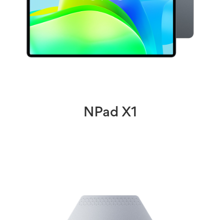
NPad X1