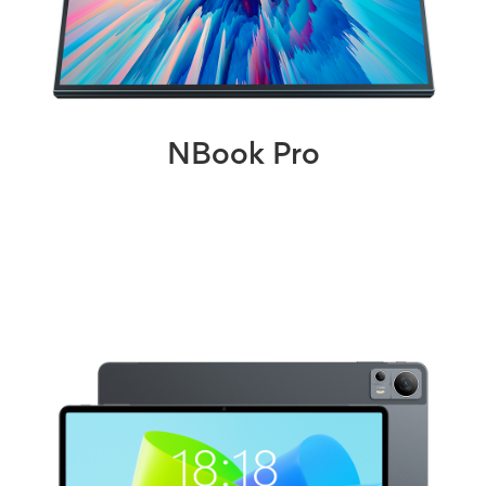
NBook Pro