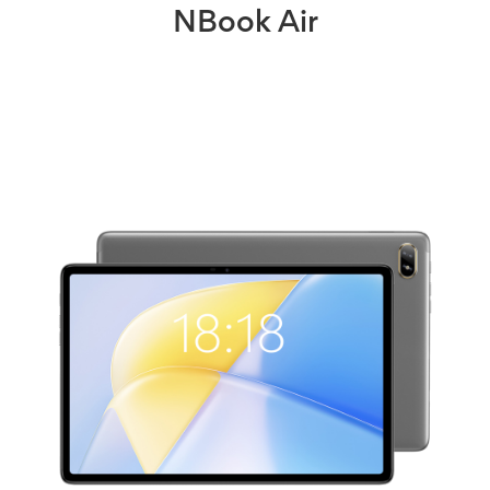
NBook Air