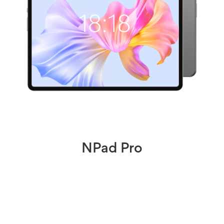
NPad Pro