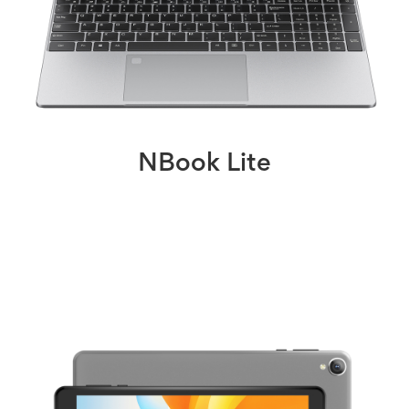
NBook Lite